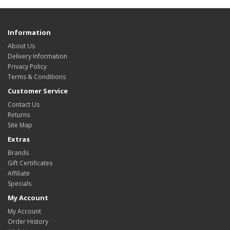
Information
About Us
Delivery Information
Privacy Policy
Terms & Conditions
Customer Service
Contact Us
Returns
Site Map
Extras
Brands
Gift Certificates
Affiliate
Specials
My Account
My Account
Order History