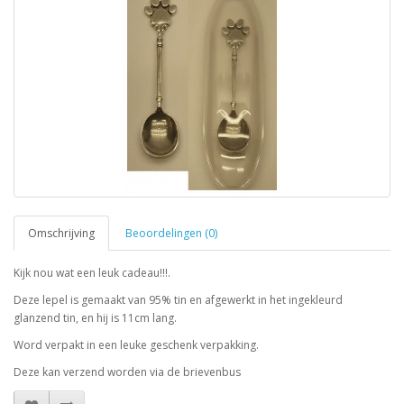
Omschrijving
Beoordelingen (0)
Kijk nou wat een leuk cadeau!!!.
Deze lepel is gemaakt van 95% tin en afgewerkt in het ingekleurd
glanzend tin, en hij is 11cm lang.
Word verpakt in een leuke geschenk verpakking.
Deze kan verzend worden via de brievenbus