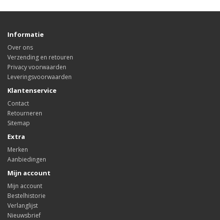
Informatie
Over ons
Verzending en retouren
Privacy voorwaarden
Leveringsvoorwaarden
Klantenservice
Contact
Retourneren
Sitemap
Extra
Merken
Aanbiedingen
Mijn account
Mijn account
Bestelhistorie
Verlanglijst
Nieuwsbrief