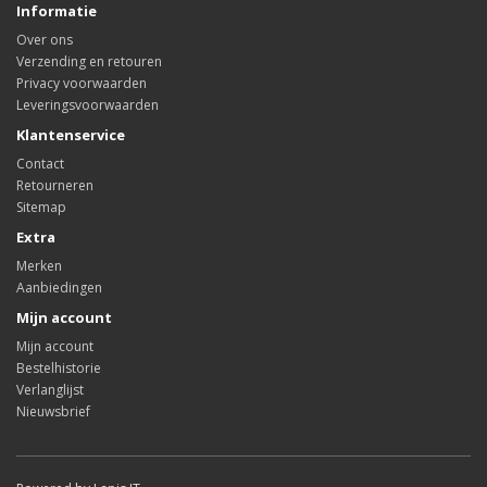
Informatie
Over ons
Verzending en retouren
Privacy voorwaarden
Leveringsvoorwaarden
Klantenservice
Contact
Retourneren
Sitemap
Extra
Merken
Aanbiedingen
Mijn account
Mijn account
Bestelhistorie
Verlanglijst
Nieuwsbrief