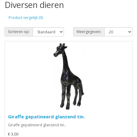
Diversen dieren
Product vergelijk (0)
Sorteren op:
Weergegeven:
Giraffe gepatineerd glanzend tin.
Giraffe gepatineerd glanzend tin..
€ 3,00