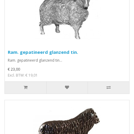
Ram. gepatineerd glanzend tin.
Ram. gepatineerd glanzend tin...
€ 23,00
Excl. BTW: € 19,01