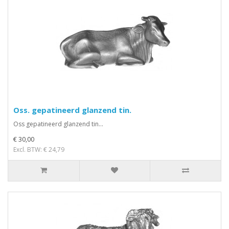
Oss. gepatineerd glanzend tin.
Oss gepatineerd glanzend tin...
€ 30,00
Excl. BTW: € 24,79