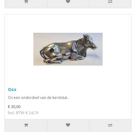
Oss
Os een onderdeel van de kerststal..
€ 30,00
Excl. BTW: € 24,79