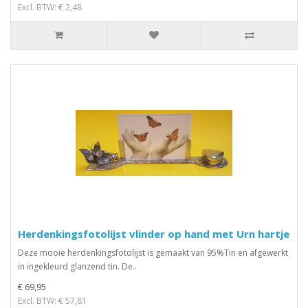
Excl. BTW: € 2,48
Herdenkingsfotolijst vlinder op hand met Urn hartje
Deze mooie herdenkingsfotolijst is gemaakt van 95%Tin en afgewerkt
in ingekleurd glanzend tin. De..
€ 69,95
Excl. BTW: € 57,81