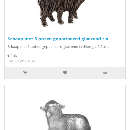
Schaap met 5 poten gepatineerd glanzend tin.
Schaap met 5 poten: gepatineerd glanzend tin:Hoogte 2,2cm..
€ 4,95
Excl. BTW: € 4,09