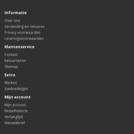
Informatie
Over ons
Verzending en retouren
Privacy voorwaarden
Leveringsvoorwaarden
Klantenservice
Contact
Retourneren
Sitemap
Extra
Merken
Aanbiedingen
Mijn account
Mijn account
Bestelhistorie
Verlanglijst
Nieuwsbrief