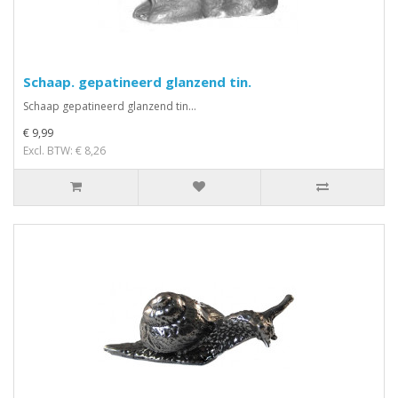
Schaap. gepatineerd glanzend tin.
Schaap gepatineerd glanzend tin...
€ 9,99
Excl. BTW: € 8,26