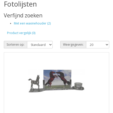
Fotolijsten
Verfijnd zoeken
Met een waxinehouder (2)
Product vergelijk (0)
Sorteren op:
Weergegeven: